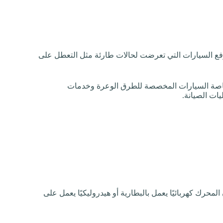
ع السيارات التي تعرضت لحالات طارئة مثل التعطل على
 خاصة السيارات المخصصة للطرق الوعرة وخدمات
يات الصيانة.
محرك كهربائيًا يعمل بالبطارية أو هيدروليكيًا يعمل على