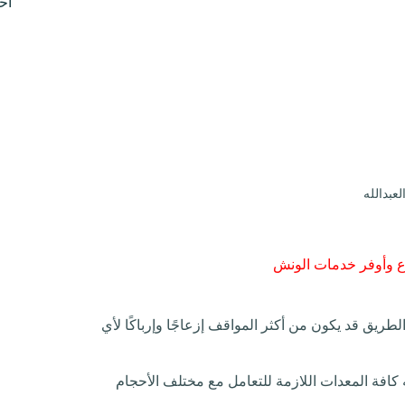
أح
بدالله
ع وأوفر خدمات الونش
طريق قد يكون من أكثر المواقف إزعاجًا وإرباكًا لأي
افة المعدات اللازمة للتعامل مع مختلف الأحجام