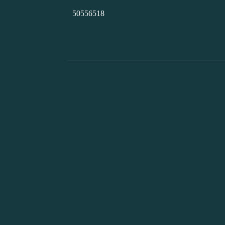
50556518