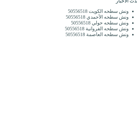
دث الأخبار
ونش سطحه الكويت 50556518
ونش سطحه الأحمدي 50556518
ونش سطحه حولي 50556518
ونش سطحه الفروانية 50556518
ونش سطحه العاصمة 50556518