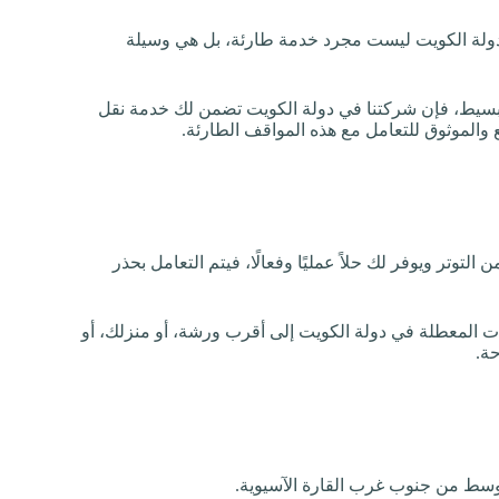
لة الكويت ليست مجرد خدمة طارئة، بل هي وسيلة
دث بسيط، فإن شركتنا في دولة الكويت تضمن لك خدمة نقل
والموثوق للتعامل مع هذه المواقف الطارئة.
وتر ويوفر لك حلاً عمليًا وفعالًا، فيتم التعامل بحذر
ات المعطلة في دولة الكويت إلى أقرب ورشة، أو منزلك، أو
حة.
 الأوسط من جنوب غرب القارة الآسيوية.