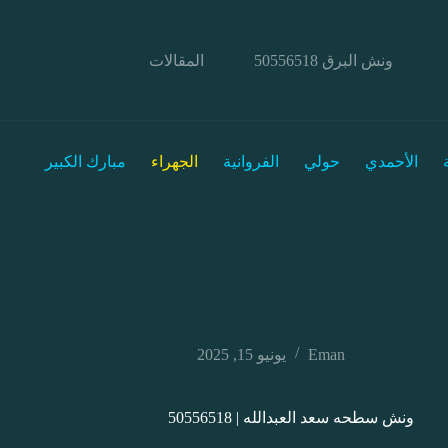
ونش البرق 50556518
المقالات
الأحمدي
حولي
الفروانية
الجهراء
مبارك الكبير
Eman
يونيو 15, 2025
ونش سطحه سعد العبدالله | 50556518