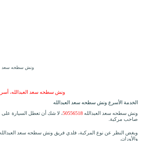
ونش سطحه سعد الع
ونش سطحه سعد العبدالله، أسر
الخدمة الأسرع ونش سطحه سعد العبدالله
ونش سطحه سعد العبدالله
50556518
، لا شك أن تعطل السيارة على ال
صاحب مركبة.
وبغض النظر عن نوع المركبة، فلدي فريق ونش سطحه سعد العبدالله ك
والأوزان.