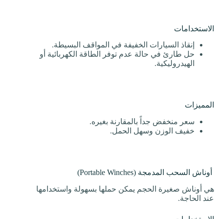
الاستخدامات
إنقاذ السيارات الخفيفة في المواقف البسيطة.
حل طارئ في حالة عدم توفر الطاقة الكهربائية أو
الهيدروليكية.
المميزات
سعر منخفض جداً بالمقارنة بغيره.
خفيف الوزن وسهل الحمل.
أوناش السحب المدمجة (Portable Winches)
هي أوناش صغيرة الحجم يمكن حملها بسهولة واستخدامها
عند الحاجة.