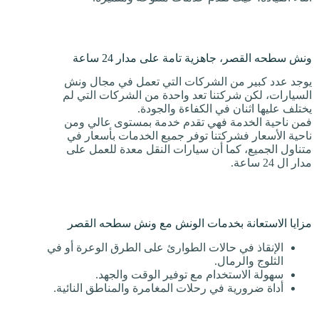
ونش سطحه القصر، جاهزية تامة على مدار 24 ساعة
يوجد عدد كبير من الشركات التي تعمل في مجال ونش
السيارات، لكن شركتنا تعد واحدة من الشركات التي لم
يختلف عليها اثنان في الكفاءة والجودة.
فمن ناحية الخدمة فهي تقدم خدمة بمستوى عالي ومن
ناحية الأسعار فشركتنا توفر جميع الخدمات بأسعار في
متناول الجميع، كما أن سيارات النقل معدة للعمل على
مدار ال 24 ساعة.
مزايا الاستعانة بخدمات الونش مع ونش سطحه القصر
الإنقاذ في حالات الطوارئ على الطرق الوعرة أو في
الثلوج والرمال.
سهولة الاستخدام مع توفير الوقت والجهد.
أداة ضرورية في رحلات المغامرة والمناطق النائية.