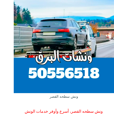
ونش سطحه القصر
ونش سطحه القصر، أسرع وأوفر خدمات الونش