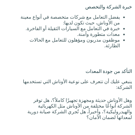
خبرة الشركة والتخصص
يفضل التعامل مع شركات متخصصة في أنواع معينة
من الأوناش، حيث تكون لديها:
خبرة في التعامل مع السيارات الثقيلة أو الفاخرة.
معدات متطورة وآمنة.
موظفون مدربون ومؤهلون للتعامل مع الحالات
الطارئة.
التأكد من جودة المعدات
ينبغي عليك أن تتعرف على نوعية الأوناش التي تستخدمها
الشركة:
وهل الأوناش حديثة ومجهزة تجهيزًا كاملاً؟، هل توفر
الشركة أنواعًا مختلفة من الأوناش مثل الكهربائية
والهيدروليكية؟، وأخيراً، هل تُجري الشركة صيانة دورية
لمعداتها لضمان الأمان؟