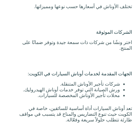
تختلف الأوناش في أسعارها حسب نوعها ومميزاتها.
الشركات الموثوقة
اختر ونشًا من شركات ذات سمعة جيدة وتوفر ضمانًا على
المنتج.
الجهات المقدمة لخدمات أوناش السيارات في الكويت:
شركات تأجير الأوناش المتنقلة.
ورش الصيانة التي توفر خدمات أوناش الهيدروليك.
محلات تأجير الأوناش المخصصة للسيارات.
تعد أوناش السيارات أداة أساسية للسائقين، خاصة في
الكويت حيث تنوع التضاريس والمناخ قد يتسبب في مواقف
طارئة تتطلب حلولاً سريعة وفعّالة.