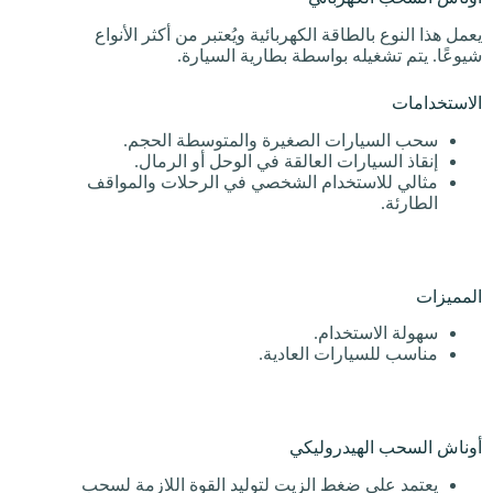
يعمل هذا النوع بالطاقة الكهربائية ويُعتبر من أكثر الأنواع
شيوعًا. يتم تشغيله بواسطة بطارية السيارة.
الاستخدامات
سحب السيارات الصغيرة والمتوسطة الحجم.
إنقاذ السيارات العالقة في الوحل أو الرمال.
مثالي للاستخدام الشخصي في الرحلات والمواقف
الطارئة.
المميزات
سهولة الاستخدام.
مناسب للسيارات العادية.
أوناش السحب الهيدروليكي
يعتمد على ضغط الزيت لتوليد القوة اللازمة لسحب