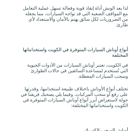
لذا يعد الونش أداة إنقاذ قوية وفعالة تسهل عملية التعامل
مع المواقف الصعبة التي قد تواجه السيارات، مما يجعله
من الضروريات لكل سائق يهتم بالأمان والاستعداد لأي
طارئ.
أنواع أوناش السيارات المتوفرة في الكويت واستخداماتها
المختلفة
في الكويت، تعتبر أوناش السيارات من الأدوات الحيوية
التي تُستخدم لمساعدة السائقين في حالات الطوارئ
وسحب السيارات المعطلة.
تختلف أنواع الأوناش باختلاف طبيعة استخدامها، وقدرتها
على رفع أو سحب المركبات. وفيما يلي يصحبك فريقنا في
جولة لاستعراض أبرز أنواع أوناش السيارات المتوفرة في
الكويت واستخداماتها المختلفة:
أوناش السحب الكهربائي