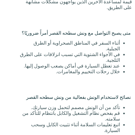
قيمة لمساعدة الآخرين الذين يواجهون مشكلات مشابهة
على الطريق.
متى يصبح التواصل مع ونش سطحه القصر أمراً ضروريًا؟
أثناء السفر في المناطق الصحراوية أو الطرق
الجبلية.
في الأجواء الشتوية التي تسبب انزلاقات على الطرق
الثلجية.
عند تعطل السيارة في أماكن يصعب الوصول إليها.
خلال رحلات التخييم والمغامرات.
نصائح لاستخدام الونش بفعالية من ونش سطحه القصر
تأكد من أن الونش مصمم لتحمل وزن سيارتك.
قم بفحص نظام التشغيل والكابل بانتظام للتأكد من
سلامته.
اتبع تعليمات السلامة أثناء تثبيت الكابل وسحب
السيارة.