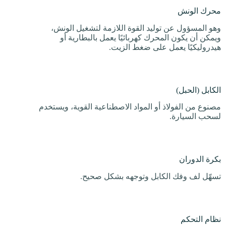
محرك الونش
وهو المسؤول عن توليد القوة اللازمة لتشغيل الونش،
ويمكن أن يكون المحرك كهربائيًا يعمل بالبطارية أو
هيدروليكيًا يعمل على ضغط الزيت.
الكابل (الحبل)
مصنوع من الفولاذ أو المواد الاصطناعية القوية، ويستخدم
لسحب السيارة.
بكرة الدوران
تسهّل لف وفك الكابل وتوجهه بشكل صحيح.
نظام التحكم