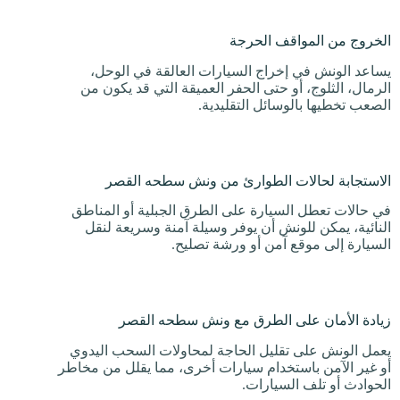
الخروج من المواقف الحرجة
يساعد الونش في إخراج السيارات العالقة في الوحل،
الرمال، الثلوج، أو حتى الحفر العميقة التي قد يكون من
الصعب تخطيها بالوسائل التقليدية.
الاستجابة لحالات الطوارئ من ونش سطحه القصر
في حالات تعطل السيارة على الطرق الجبلية أو المناطق
النائية، يمكن للونش أن يوفر وسيلة آمنة وسريعة لنقل
السيارة إلى موقع آمن أو ورشة تصليح.
زيادة الأمان على الطرق مع ونش سطحه القصر
يعمل الونش على تقليل الحاجة لمحاولات السحب اليدوي
أو غير الآمن باستخدام سيارات أخرى، مما يقلل من مخاطر
الحوادث أو تلف السيارات.