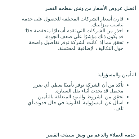
أفضل عروض الأسعار من ونش سطحه القصر
قارن أسعار الشركات المختلفة للحصول على خدمة
تناسب ميزانيتك.
احذر من الشركات التي تقدم أسعارًا منخفضة جدًا؛
قد يكون ذلك مؤشرًا على ضعف الجودة.
تحقق مما إذا كانت الشركة توفر تفاصيل واضحة
حول التكاليف الإضافية المحتملة.
التأمين والمسؤولية
تأكد من أن الشركة توفر تأمينًا يغطي أي ضرر
محتمل قد يحدث أثناء نقل السيارة.
تحقق من الشروط والبنود المتعلقة بالتأمين.
اسأل عن المسؤولية القانونية في حال حدوث أي
تلف.
خدمة العملاء والدعم من ونش سطحه القصر