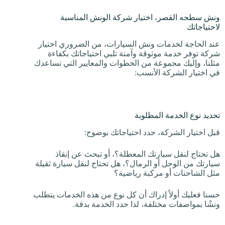
ونش سطحه القصر، اختيار شركة الونش المناسبة
لاحتياجاتك
عند الحاجة لخدمات ونش السيارات، من الضروري اختيار
شركة توفر خدمة موثوقة وآمنة تلبي احتياجاتك بكفاءة
مثلنا، وإليك مجموعة من الخطوات والمعايير التي تساعدك
في اختيار الشركة الأنسب:
تحديد نوع الخدمة المطلوبة
قبل اختيار الشركة، حدد احتياجاتك بوضوح:
هل تحتاج لنقل سيارتك المعطلة؟، أو تبحث عن إنقاذ
سيارتك من الوحل أو الرمال؟، هل تحتاج لنقل سيارة ثقيلة
مثل الشاحنات أو مركبة رياضية؟
حسنا فعليك أولاً إدراك أن كل نوع من هذه الخدمات يتطلب
ونشًا بمواصفات مختلفة، لذا حدد الخدمة بدقة.