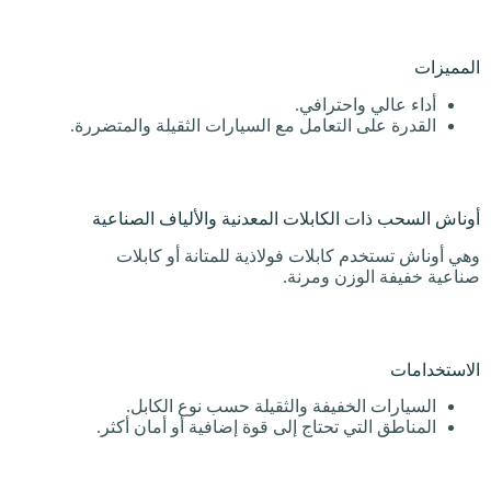
المميزات
أداء عالي واحترافي.
القدرة على التعامل مع السيارات الثقيلة والمتضررة.
أوناش السحب ذات الكابلات المعدنية والألياف الصناعية
وهي أوناش تستخدم كابلات فولاذية للمتانة أو كابلات
صناعية خفيفة الوزن ومرنة.
الاستخدامات
السيارات الخفيفة والثقيلة حسب نوع الكابل.
المناطق التي تحتاج إلى قوة إضافية أو أمان أكثر.