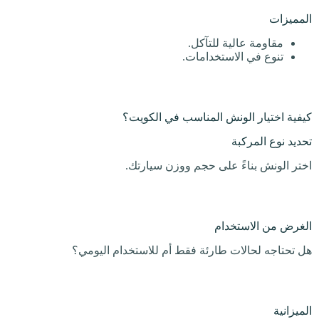
المميزات
مقاومة عالية للتآكل.
تنوع في الاستخدامات.
كيفية اختيار الونش المناسب في الكويت؟
تحديد نوع المركبة
اختر الونش بناءً على حجم ووزن سيارتك.
الغرض من الاستخدام
هل تحتاجه لحالات طارئة فقط أم للاستخدام اليومي؟
الميزانية