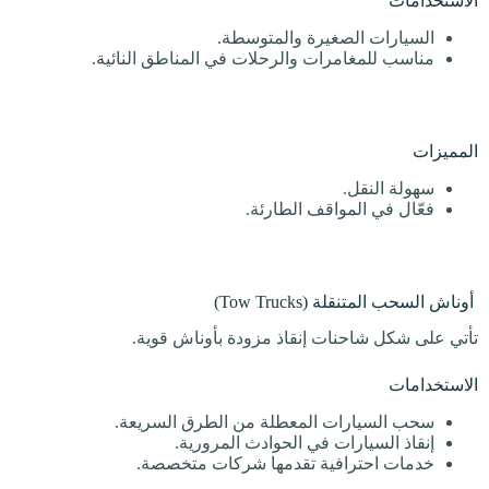
الاستخدامات
السيارات الصغيرة والمتوسطة.
مناسب للمغامرات والرحلات في المناطق النائية.
المميزات
سهولة النقل.
فعّال في المواقف الطارئة.
أوناش السحب المتنقلة (Tow Trucks)
تأتي على شكل شاحنات إنقاذ مزودة بأوناش قوية.
الاستخدامات
سحب السيارات المعطلة من الطرق السريعة.
إنقاذ السيارات في الحوادث المرورية.
خدمات احترافية تقدمها شركات متخصصة.