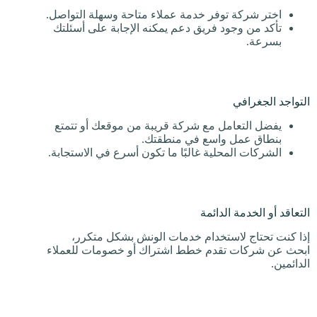
اختر شركة توفر خدمة عملاء متاحة وسهلة التواصل.
تأكد من وجود فريق دعم يمكنه الإجابة على أسئلتك
بسرعة.
التواجد الجغرافي
يفضل التعامل مع شركة قريبة من موقعك أو تتمتع
بنطاق عمل واسع في منطقتك.
الشركات المحلية غالبًا ما تكون أسرع في الاستجابة.
التعاقد أو الخدمة الدائمة
إذا كنت تحتاج لاستخدام خدمات الونش بشكل متكرر،
ابحث عن شركات تقدم خطط اشتراك أو خصومات للعملاء
الدائمين.