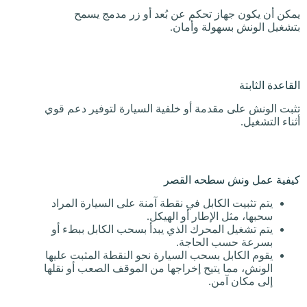
يمكن أن يكون جهاز تحكم عن بُعد أو زر مدمج يسمح
بتشغيل الونش بسهولة وأمان.
القاعدة الثابتة
تثبت الونش على مقدمة أو خلفية السيارة لتوفير دعم قوي
أثناء التشغيل.
كيفية عمل ونش سطحه القصر
يتم تثبيت الكابل في نقطة آمنة على السيارة المراد
سحبها، مثل الإطار أو الهيكل.
يتم تشغيل المحرك الذي يبدأ بسحب الكابل ببطء أو
بسرعة حسب الحاجة.
يقوم الكابل بسحب السيارة نحو النقطة المثبت عليها
الونش، مما يتيح إخراجها من الموقف الصعب أو نقلها
إلى مكان آمن.