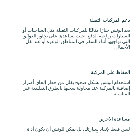
دعم المركبات الثقيلة
يعد الونش خيارًا مثاليًا للمركبات الثقيلة مثل الشاحنات أو
السيارات رباعية الدفع، حيث يساعدها على تجاوز العوائق
التي تواجهها أثناء السفر في المناطق الوعرة أو عند نقل
الأحمال.
الحفاظ على المركبة
استخدام الونش بشكل صحيح يقلل من خطر إلحاق أضرار
إضافية بالمركبة عند محاولة سحبها بالطرق التقليدية غير
المناسبة.
مساعدة الآخرين
ليس فقط لإنقاذ سيارتك، بل يمكن للونش أن يكون أداة