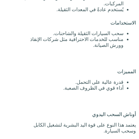
المركبات.
يُستخدم عادةً في المعدات الثقيلة.
الاستخدامات
سحب السيارات الثقيلة والشاحنات.
مناسب للخدمات الاحترافية مثل شركات الإنقاذ
وورش الصيانة.
المميزات
قدرة عالية على التحمل.
أداء قوي في الظروف الصعبة.
أوناش السحب اليدوي
يعتمد هذا النوع على قوة اليد البشرية لتشغيل الكابل
وسحب السيارة.