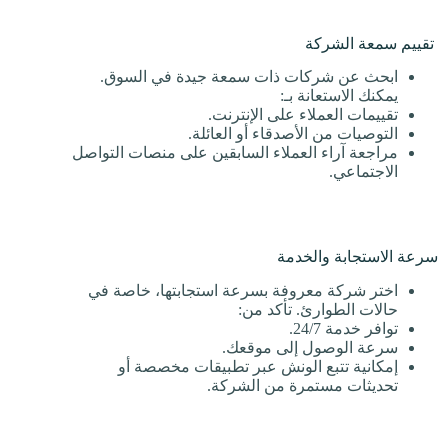
تقييم سمعة الشركة
ابحث عن شركات ذات سمعة جيدة في السوق.
يمكنك الاستعانة بـ:
تقييمات العملاء على الإنترنت.
التوصيات من الأصدقاء أو العائلة.
مراجعة آراء العملاء السابقين على منصات التواصل
الاجتماعي.
سرعة الاستجابة والخدمة
اختر شركة معروفة بسرعة استجابتها، خاصة في
حالات الطوارئ. تأكد من:
توافر خدمة 24/7.
سرعة الوصول إلى موقعك.
إمكانية تتبع الونش عبر تطبيقات مخصصة أو
تحديثات مستمرة من الشركة.