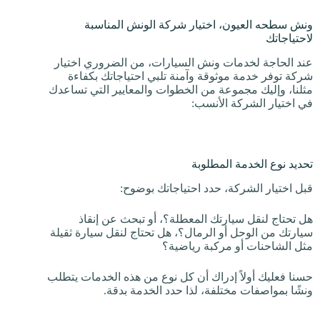
ونش سطحه العيون، اختيار شركة الونش المناسبة
لاحتياجاتك
عند الحاجة لخدمات ونش السيارات، من الضروري اختيار
شركة توفر خدمة موثوقة وآمنة تلبي احتياجاتك بكفاءة
مثلنا، وإليك مجموعة من الخطوات والمعايير التي تساعدك
في اختيار الشركة الأنسب:
تحديد نوع الخدمة المطلوبة
قبل اختيار الشركة، حدد احتياجاتك بوضوح:
هل تحتاج لنقل سيارتك المعطلة؟، أو تبحث عن إنقاذ
سيارتك من الوحل أو الرمال؟، هل تحتاج لنقل سيارة ثقيلة
مثل الشاحنات أو مركبة رياضية؟
حسنا فعليك أولاً إدراك أن كل نوع من هذه الخدمات يتطلب
ونشًا بمواصفات مختلفة، لذا حدد الخدمة بدقة.