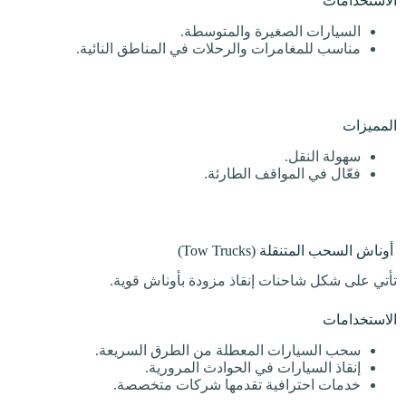
الاستخدامات
السيارات الصغيرة والمتوسطة.
مناسب للمغامرات والرحلات في المناطق النائية.
المميزات
سهولة النقل.
فعّال في المواقف الطارئة.
أوناش السحب المتنقلة (Tow Trucks)
تأتي على شكل شاحنات إنقاذ مزودة بأوناش قوية.
الاستخدامات
سحب السيارات المعطلة من الطرق السريعة.
إنقاذ السيارات في الحوادث المرورية.
خدمات احترافية تقدمها شركات متخصصة.