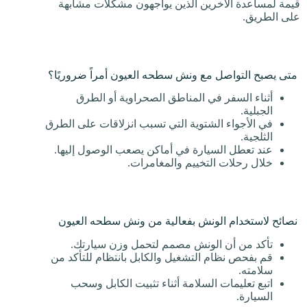
قيمة لمساعدة الآخرين الذين يواجهون مشكلات مشابهة
على الطريق.
متى يصبح التواصل مع ونش سطحه العيون أمراً ضروريًا؟
أثناء السفر في المناطق الصحراوية أو الطرق
الجبلية.
في الأجواء الشتوية التي تسبب انزلاقات على الطرق
الثلجية.
عند تعطل السيارة في أماكن يصعب الوصول إليها.
خلال رحلات التخييم والمغامرات.
نصائح لاستخدام الونش بفعالية من ونش سطحه العيون
تأكد من أن الونش مصمم لتحمل وزن سيارتك.
قم بفحص نظام التشغيل والكابل بانتظام للتأكد من
سلامته.
اتبع تعليمات السلامة أثناء تثبيت الكابل وسحب
السيارة.