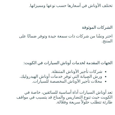
تختلف الأوناش في أسعارها حسب نوعها ومميزاتها.
الشركات الموثوقة
اختر ونشًا من شركات ذات سمعة جيدة وتوفر ضمانًا على
المنتج.
الجهات المقدمة لخدمات أوناش السيارات في الكويت:
شركات تأجير الأوناش المتنقلة.
ورش الصيانة التي توفر خدمات أوناش الهيدروليك.
محلات تأجير الأوناش المخصصة للسيارات.
تعد أوناش السيارات أداة أساسية للسائقين، خاصة في
الكويت حيث تنوع التضاريس والمناخ قد يتسبب في مواقف
طارئة تتطلب حلولاً سريعة وفعّالة.