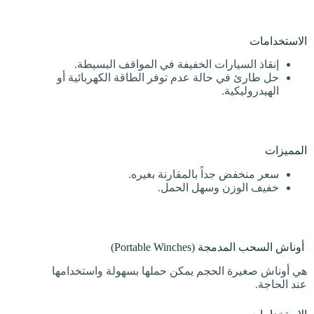
الاستخدامات
إنقاذ السيارات الخفيفة في المواقف البسيطة.
حل طارئ في حالة عدم توفر الطاقة الكهربائية أو
الهيدروليكية.
المميزات
سعر منخفض جداً بالمقارنة بغيره.
خفيف الوزن وسهل الحمل.
أوناش السحب المدمجة (Portable Winches)
هي أوناش صغيرة الحجم يمكن حملها بسهولة واستخدامها
عند الحاجة.