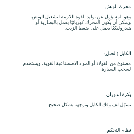
محرك الونش
وهو المسؤول عن توليد القوة اللازمة لتشغيل الونش،
ويمكن أن يكون المحرك كهربائيًا يعمل بالبطارية أو
هيدروليكيًا يعمل على ضغط الزيت.
الكابل (الحبل)
مصنوع من الفولاذ أو المواد الاصطناعية القوية، ويستخدم
لسحب السيارة.
بكرة الدوران
تسهّل لف وفك الكابل وتوجهه بشكل صحيح.
نظام التحكم