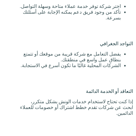
اختر شركة توفر خدمة عملاء متاحة وسهلة التواصل.
تأكد من وجود فريق دعم يمكنه الإجابة على أسئلتك
بسرعة.
التواجد الجغرافي
يفضل التعامل مع شركة قريبة من موقعك أو تتمتع
بنطاق عمل واسع في منطقتك.
الشركات المحلية غالبًا ما تكون أسرع في الاستجابة.
التعاقد أو الخدمة الدائمة
إذا كنت تحتاج لاستخدام خدمات الونش بشكل متكرر،
ابحث عن شركات تقدم خطط اشتراك أو خصومات للعملاء
الدائمين.