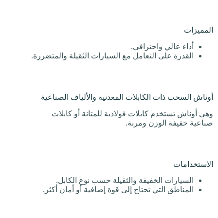
المميزات
أداء عالي واحترافي.
القدرة على التعامل مع السيارات الثقيلة والمتضررة.
أوناش السحب ذات الكابلات المعدنية والألياف الصناعية
وهي أوناش تستخدم كابلات فولاذية للمتانة أو كابلات
صناعية خفيفة الوزن ومرنة.
الاستخدامات
السيارات الخفيفة والثقيلة حسب نوع الكابل.
المناطق التي تحتاج إلى قوة إضافية أو أمان أكثر.