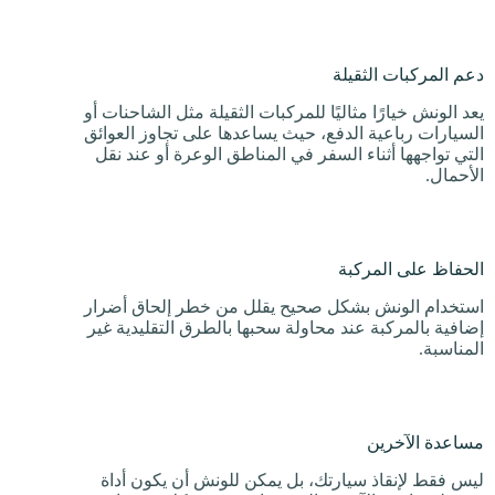
دعم المركبات الثقيلة
يعد الونش خيارًا مثاليًا للمركبات الثقيلة مثل الشاحنات أو
السيارات رباعية الدفع، حيث يساعدها على تجاوز العوائق
التي تواجهها أثناء السفر في المناطق الوعرة أو عند نقل
الأحمال.
الحفاظ على المركبة
استخدام الونش بشكل صحيح يقلل من خطر إلحاق أضرار
إضافية بالمركبة عند محاولة سحبها بالطرق التقليدية غير
المناسبة.
مساعدة الآخرين
ليس فقط لإنقاذ سيارتك، بل يمكن للونش أن يكون أداة