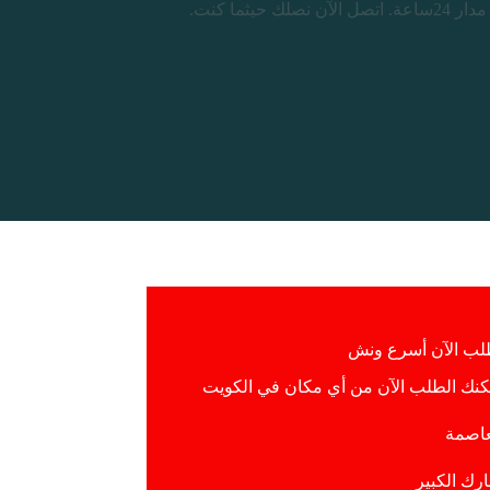
لب الآن أسرع ونش
كنك الطلب الآن من أي مكان في الكويت
عاصمة
ارك الكبير