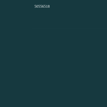
50556518