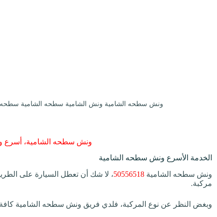
ونش سطحه الشامية ونش الشامية سطحه الشامية سطحه و
ونش سطحه الشامية، أسرع و
الخدمة الأسرع ونش سطحه الشامية
ونش سطحه الشامية
50556518
، لا شك أن تعطل السيارة على الطريق
مركبة.
وبغض النظر عن نوع المركبة، فلدي فريق ونش سطحه الشامية كافة ال