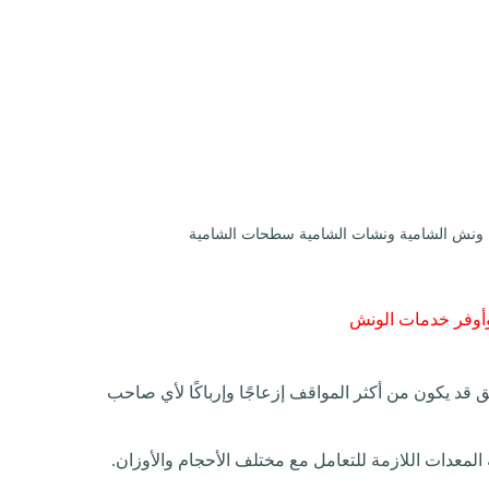
نش الشامية ونشات الشامية سطحات الشامية
أوفر خدمات
الونش
 قد يكون من أكثر المواقف إزعاجًا وإرباكًا لأي صاحب
معدات اللازمة للتعامل مع مختلف الأحجام والأوزان.