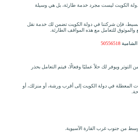
لة الكويت ليست مجرد خدمة طارئة، بل هي وسيلة
دث بسيط، فإن شركتنا في دولة الكويت تضمن لك خدمة نقل
والموثوق للتعامل مع هذه المواقف الطارئة.
الشامية
50556518
وتر ويوفر لك حلاً عمليًا وفعالًا، فيتم التعامل بحذر
ات المعطلة في دولة الكويت إلى أقرب ورشة، أو منزلك، أو
حة.
 الأوسط من جنوب غرب القارة الآسيوية.