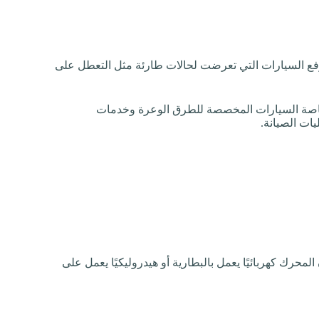
ع السيارات التي تعرضت لحالات طارئة مثل التعطل على
 خاصة السيارات المخصصة للطرق الوعرة وخدمات
يات الصيانة.
محرك كهربائيًا يعمل بالبطارية أو هيدروليكيًا يعمل على