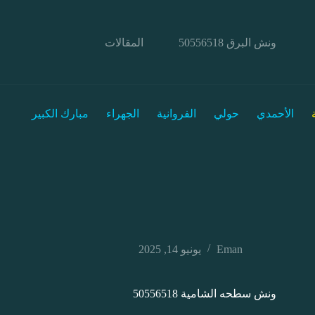
ونش البرق 50556518
المقالات
الأحمدي
حولي
الفروانية
الجهراء
مبارك الكبير
Eman
يونيو 14, 2025
ونش سطحه الشامية 50556518