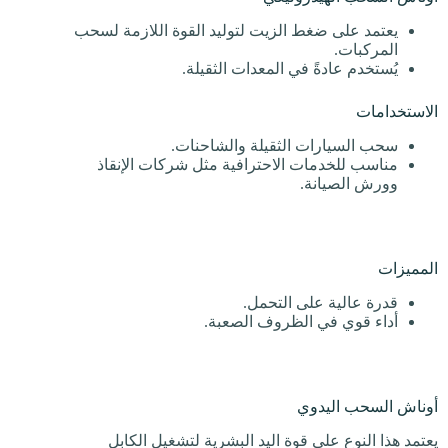
يعتمد على ضغط الزيت لتوليد القوة اللازمة لسحب
المركبات.
يُستخدم عادةً في المعدات الثقيلة.
الاستخدامات
سحب السيارات الثقيلة والشاحنات.
مناسب للخدمات الاحترافية مثل شركات الإنقاذ
وورش الصيانة.
المميزات
قدرة عالية على التحمل.
أداء قوي في الظروف الصعبة.
أوناش السحب اليدوي
يعتمد هذا النوع على قوة اليد البشرية لتشغيل الكابل