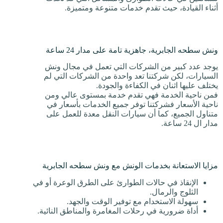
أثناء القيادة، حيث تقدم خدمات متنوعة ومتميزة.
ونش سطحه الجابرية، جاهزية تامة على مدار 24 ساعة
يوجد عدد كبير من الشركات التي تعمل في مجال ونش
السيارات، لكن شركتنا تعد واحدة من الشركات التي لم
يختلف عليها اثنان في الكفاءة والجودة.
فمن ناحية الخدمة فهي تقدم خدمة بمستوى عالي ومن
ناحية الأسعار فشركتنا توفر جميع الخدمات بأسعار في
متناول الجميع، كما أن سيارات النقل معدة للعمل على
مدار ال 24 ساعة.
مزايا الاستعانة بخدمات الونش مع ونش سطحه الجابرية
الإنقاذ في حالات الطوارئ على الطرق الوعرة أو في
الثلوج والرمال.
سهولة الاستخدام مع توفير الوقت والجهد.
أداة ضرورية في رحلات المغامرة والمناطق النائية.