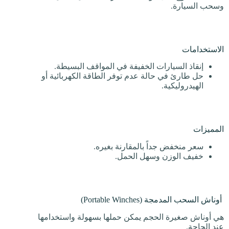
وسحب السيارة.
الاستخدامات
إنقاذ السيارات الخفيفة في المواقف البسيطة.
حل طارئ في حالة عدم توفر الطاقة الكهربائية أو
الهيدروليكية.
المميزات
سعر منخفض جداً بالمقارنة بغيره.
خفيف الوزن وسهل الحمل.
أوناش السحب المدمجة (Portable Winches)
هي أوناش صغيرة الحجم يمكن حملها بسهولة واستخدامها
عند الحاجة.