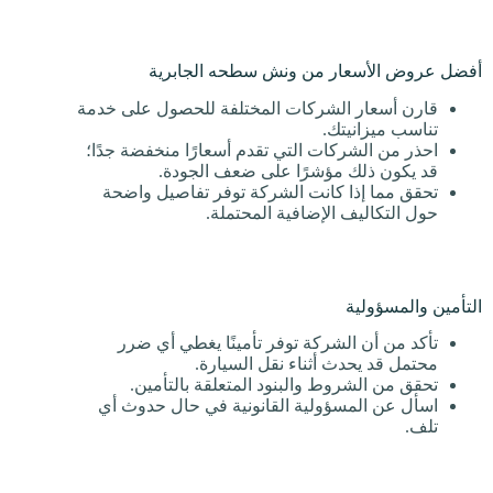
أفضل عروض الأسعار من ونش سطحه الجابرية
قارن أسعار الشركات المختلفة للحصول على خدمة
تناسب ميزانيتك.
احذر من الشركات التي تقدم أسعارًا منخفضة جدًا؛
قد يكون ذلك مؤشرًا على ضعف الجودة.
تحقق مما إذا كانت الشركة توفر تفاصيل واضحة
حول التكاليف الإضافية المحتملة.
التأمين والمسؤولية
تأكد من أن الشركة توفر تأمينًا يغطي أي ضرر
محتمل قد يحدث أثناء نقل السيارة.
تحقق من الشروط والبنود المتعلقة بالتأمين.
اسأل عن المسؤولية القانونية في حال حدوث أي
تلف.