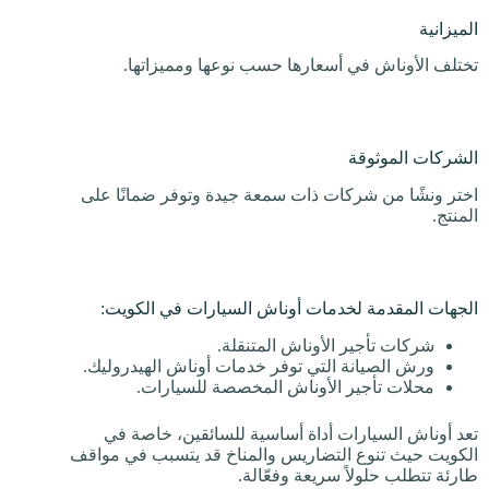
الميزانية
تختلف الأوناش في أسعارها حسب نوعها ومميزاتها.
الشركات الموثوقة
اختر ونشًا من شركات ذات سمعة جيدة وتوفر ضمانًا على
المنتج.
الجهات المقدمة لخدمات أوناش السيارات في الكويت:
شركات تأجير الأوناش المتنقلة.
ورش الصيانة التي توفر خدمات أوناش الهيدروليك.
محلات تأجير الأوناش المخصصة للسيارات.
تعد أوناش السيارات أداة أساسية للسائقين، خاصة في
الكويت حيث تنوع التضاريس والمناخ قد يتسبب في مواقف
طارئة تتطلب حلولاً سريعة وفعّالة.