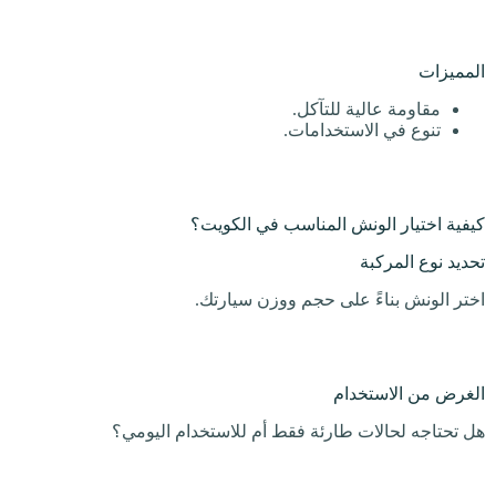
المميزات
مقاومة عالية للتآكل.
تنوع في الاستخدامات.
كيفية اختيار الونش المناسب في الكويت؟
تحديد نوع المركبة
اختر الونش بناءً على حجم ووزن سيارتك.
الغرض من الاستخدام
هل تحتاجه لحالات طارئة فقط أم للاستخدام اليومي؟