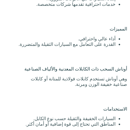
خدمات احترافية تقدمها شركات متخصصة.
المميزات
أداء عالي واحترافي.
القدرة على التعامل مع السيارات الثقيلة والمتضررة.
أوناش السحب ذات الكابلات المعدنية والألياف الصناعية
وهي أوناش تستخدم كابلات فولاذية للمتانة أو كابلات
صناعية خفيفة الوزن ومرنة.
الاستخدامات
السيارات الخفيفة والثقيلة حسب نوع الكابل.
المناطق التي تحتاج إلى قوة إضافية أو أمان أكثر.