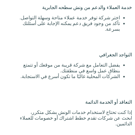
خدمة العملاء والدعم من ونش سطحه الجابرية
اختر شركة توفر خدمة عملاء متاحة وسهلة التواصل.
تأكد من وجود فريق دعم يمكنه الإجابة على أسئلتك
بسرعة.
التواجد الجغرافي
يفضل التعامل مع شركة قريبة من موقعك أو تتمتع
بنطاق عمل واسع في منطقتك.
الشركات المحلية غالبًا ما تكون أسرع في الاستجابة.
التعاقد أو الخدمة الدائمة
إذا كنت تحتاج لاستخدام خدمات الونش بشكل متكرر،
ابحث عن شركات تقدم خطط اشتراك أو خصومات للعملاء
الدائمين.