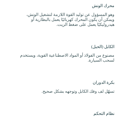
محرك الونش
وهو المسؤول عن توليد القوة اللازمة لتشغيل الونش،
ويمكن أن يكون المحرك كهربائيًا يعمل بالبطارية أو
هيدروليكيًا يعمل على ضغط الزيت.
الكابل (الحبل)
مصنوع من الفولاذ أو المواد الاصطناعية القوية، ويستخدم
لسحب السيارة.
بكرة الدوران
تسهّل لف وفك الكابل وتوجهه بشكل صحيح.
نظام التحكم