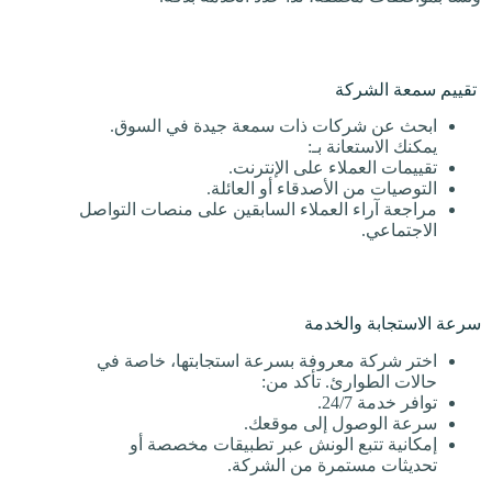
تقييم سمعة الشركة
ابحث عن شركات ذات سمعة جيدة في السوق.
يمكنك الاستعانة بـ:
تقييمات العملاء على الإنترنت.
التوصيات من الأصدقاء أو العائلة.
مراجعة آراء العملاء السابقين على منصات التواصل
الاجتماعي.
سرعة الاستجابة والخدمة
اختر شركة معروفة بسرعة استجابتها، خاصة في
حالات الطوارئ. تأكد من:
توافر خدمة 24/7.
سرعة الوصول إلى موقعك.
إمكانية تتبع الونش عبر تطبيقات مخصصة أو
تحديثات مستمرة من الشركة.