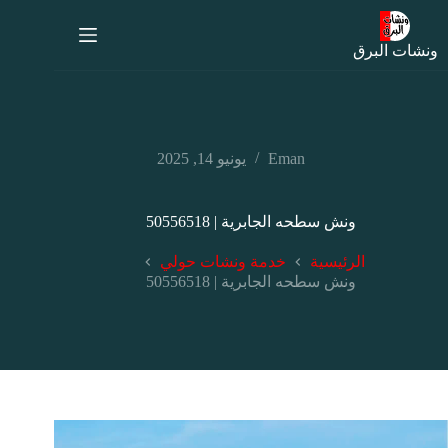
ونشات البرق
Eman
يونيو 14, 2025
ونش سطحه الجابرية | 50556518
الرئيسية
خدمة ونشات حولي
ونش سطحه الجابرية | 50556518