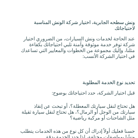
ونش سطحه الجابرية، اختيار شركة الونش المناسبة
لاحتياجاتك
عند الحاجة لخدمات ونش السيارات، من الضروري اختيار
شركة توفر خدمة موثوقة وآمنة تلبي احتياجاتك بكفاءة
مثلنا، وإليك مجموعة من الخطوات والمعايير التي تساعدك
في اختيار الشركة الأنسب:
تحديد نوع الخدمة المطلوبة
قبل اختيار الشركة، حدد احتياجاتك بوضوح:
هل تحتاج لنقل سيارتك المعطلة؟، أو تبحث عن إنقاذ
سيارتك من الوحل أو الرمال؟، هل تحتاج لنقل سيارة ثقيلة
مثل الشاحنات أو مركبة رياضية؟
حسنا فعليك أولاً إدراك أن كل نوع من هذه الخدمات يتطلب
ونشًا بمواصفات مختلفة، لذا حدد الخدمة بدقة.