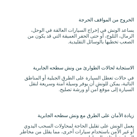
الخروج من المواقف الحرجة
يساعد الونش في إخراج السيارات العالقة في الوحل،
الرمال، الثلوج، أو حتى الحفر العميقة التي قد يكون من
الصعب تخطيها بالوسائل التقليدية.
الاستجابة لحالات الطوارئ من ونش سطحه الجابرية
في حالات تعطل السيارة على الطرق الجبلية أو المناطق
النائية، يمكن للونش أن يوفر وسيلة آمنة وسريعة لنقل
السيارة إلى موقع آمن أو ورشة تصليح.
زيادة الأمان على الطرق مع ونش سطحه الجابرية
يعمل الونش على تقليل الحاجة لمحاولات السحب اليدوي
أو غير الآمن باستخدام سيارات أخرى، مما يقلل من مخاطر