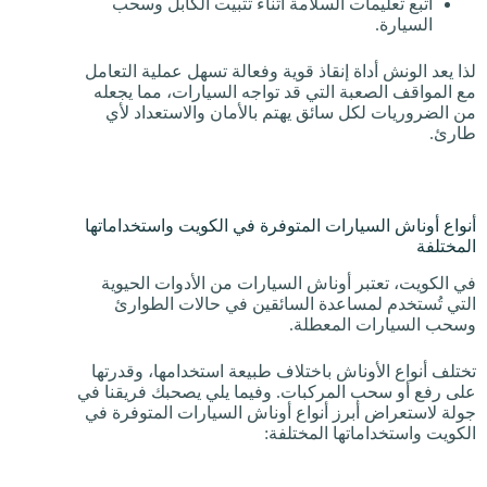
اتبع تعليمات السلامة أثناء تثبيت الكابل وسحب
السيارة.
لذا يعد الونش أداة إنقاذ قوية وفعالة تسهل عملية التعامل
مع المواقف الصعبة التي قد تواجه السيارات، مما يجعله
من الضروريات لكل سائق يهتم بالأمان والاستعداد لأي
طارئ.
أنواع أوناش السيارات المتوفرة في الكويت واستخداماتها
المختلفة
في الكويت، تعتبر أوناش السيارات من الأدوات الحيوية
التي تُستخدم لمساعدة السائقين في حالات الطوارئ
وسحب السيارات المعطلة.
تختلف أنواع الأوناش باختلاف طبيعة استخدامها، وقدرتها
على رفع أو سحب المركبات. وفيما يلي يصحبك فريقنا في
جولة لاستعراض أبرز أنواع أوناش السيارات المتوفرة في
الكويت واستخداماتها المختلفة: