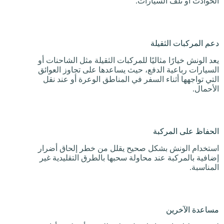
الحوادث أو تلف السيارات.
دعم المركبات الثقيلة
يعد الونش خيارًا مثاليًا للمركبات الثقيلة مثل الشاحنات أو
السيارات رباعية الدفع، حيث يساعدها على تجاوز العوائق
التي تواجهها أثناء السفر في المناطق الوعرة أو عند نقل
الأحمال.
الحفاظ على المركبة
استخدام الونش بشكل صحيح يقلل من خطر إلحاق أضرار
إضافية بالمركبة عند محاولة سحبها بالطرق التقليدية غير
المناسبة.
مساعدة الآخرين