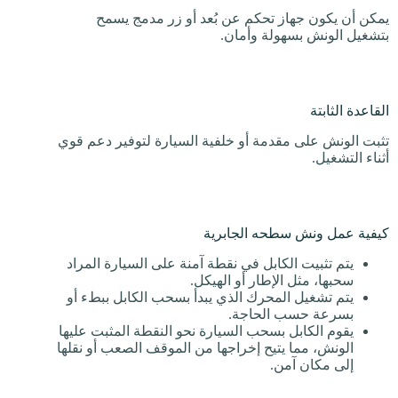
يمكن أن يكون جهاز تحكم عن بُعد أو زر مدمج يسمح
بتشغيل الونش بسهولة وأمان.
القاعدة الثابتة
تثبت الونش على مقدمة أو خلفية السيارة لتوفير دعم قوي
أثناء التشغيل.
كيفية عمل ونش سطحه الجابرية
يتم تثبيت الكابل في نقطة آمنة على السيارة المراد
سحبها، مثل الإطار أو الهيكل.
يتم تشغيل المحرك الذي يبدأ بسحب الكابل ببطء أو
بسرعة حسب الحاجة.
يقوم الكابل بسحب السيارة نحو النقطة المثبت عليها
الونش، مما يتيح إخراجها من الموقف الصعب أو نقلها
إلى مكان آمن.