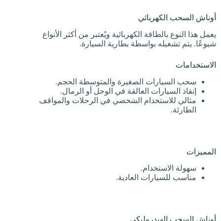
أوناش السحب الكهربائي
يعمل هذا النوع بالطاقة الكهربائية ويُعتبر من أكثر الأنواع
شيوعًا. يتم تشغيله بواسطة بطارية السيارة.
الاستخدامات
سحب السيارات الصغيرة والمتوسطة الحجم.
إنقاذ السيارات العالقة في الوحل أو الرمال.
مثالي للاستخدام الشخصي في الرحلات والمواقف
الطارئة.
المميزات
سهولة الاستخدام.
مناسب للسيارات العادية.
أوناش السحب الهيدروليكي