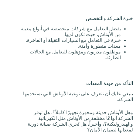
خبرة الشركة والتخصص
يفضل التعامل مع شركات متخصصة في أنواع معينة
من الأوناش، حيث تكون لديها:
خبرة في التعامل مع السيارات الثقيلة أو الفاخرة.
معدات متطورة وآمنة.
موظفون مدربون ومؤهلون للتعامل مع الحالات
الطارئة.
التأكد من جودة المعدات
ينبغي عليك أن تتعرف على نوعية الأوناش التي تستخدمها
الشركة:
وهل الأوناش حديثة ومجهزة تجهيزًا كاملاً؟، هل توفر
الشركة أنواعًا مختلفة من الأوناش مثل الكهربائية
والهيدروليكية؟، وأخيراً، هل تُجري الشركة صيانة دورية
لمعداتها لضمان الأمان؟