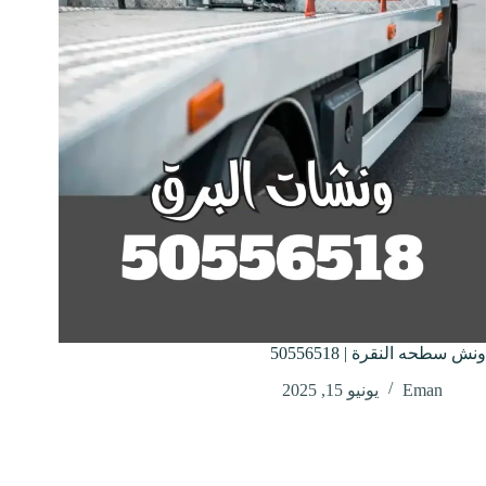
ونش سطحه النقرة | 50556518
Eman
يونيو 15, 2025