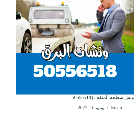
ونش سطحه المنقف | 50556518
Eman
يونيو 16, 2025