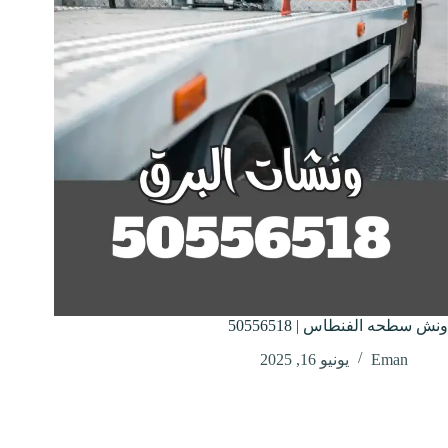
ونش سطحه الفنطاس | 50556518
Eman
يونيو 16, 2025