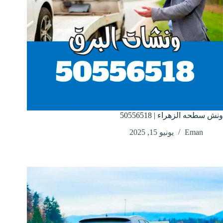
ونش سطحه الزهراء | 50556518
Eman
يونيو 15, 2025