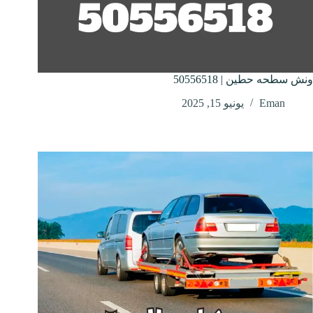
ونش سطحه حطين | 50556518
Eman
يونيو 15, 2025