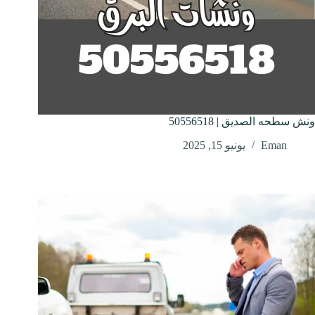
ونش سطحه الصديق | 50556518
Eman
يونيو 15, 2025