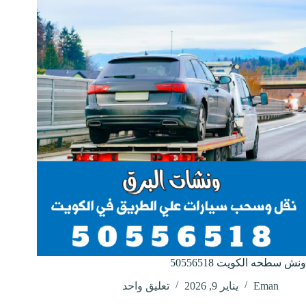
ونش سطحه الكويت 50556518
Eman
يناير 9, 2026
تعليق واحد