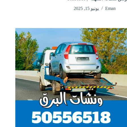
Eman
يونيو 15, 2025