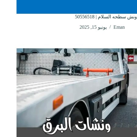
ونش سطحه السلام | 50556518
Eman
يونيو 15, 2025