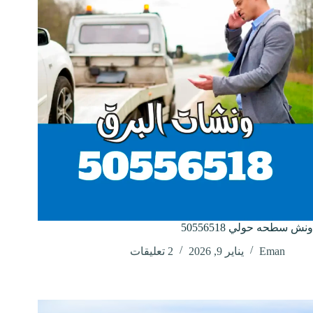
ونش سطحه حولي 50556518
Eman
يناير 9, 2026
2 تعليقات